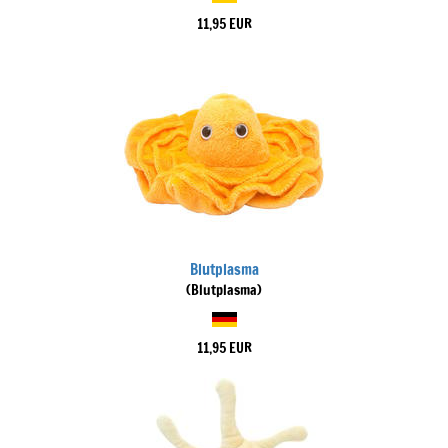
11,95 EUR
Blutplasma
(Blutplasma)
11,95 EUR