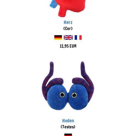
Herz
(Cor)
11,95 EUR
Hoden
(Testes)