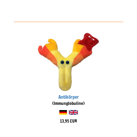
Antikörper
(Immunglobuline)
13,95 EUR