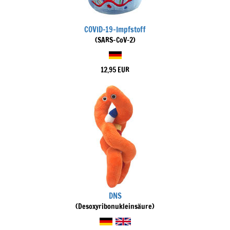
COVID-19-Impfstoff
(SARS-CoV-2)
12,95 EUR
DNS
(Desoxyribonukleinsäure)