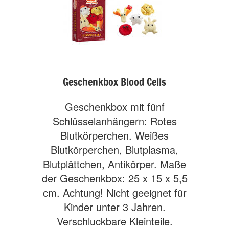
Geschenkbox Blood Cells
Geschenkbox mit fünf
Schlüsselanhängern: Rotes
Blutkörperchen. Weißes
Blutkörperchen, Blutplasma,
Blutplättchen, Antikörper. Maße
der Geschenkbox: 25 x 15 x 5,5
cm. Achtung! Nicht geeignet für
Kinder unter 3 Jahren.
Verschluckbare Kleinteile.