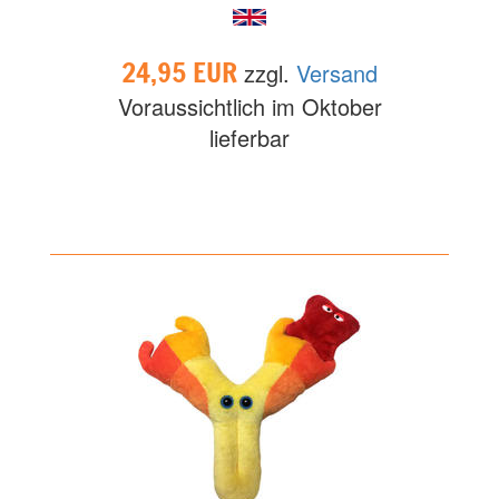
24,95 EUR
zzgl.
Versand
Voraussichtlich im Oktober
lieferbar