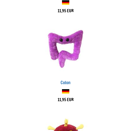
11,95 EUR
Colon
11,95 EUR