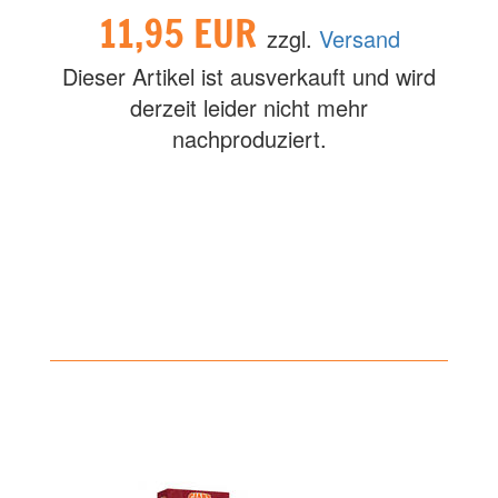
11,95 EUR
zzgl.
Versand
Dieser Artikel ist ausverkauft und wird
derzeit leider nicht mehr
nachproduziert.