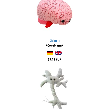
Gehirn
(Cerebrum)
17,49 EUR