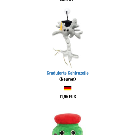
Graduierte Gehirnzelle
(Neuron)
11,95 EUR