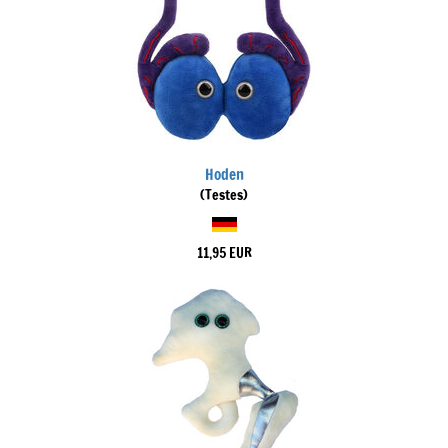
Hoden
(Testes)
11,95 EUR