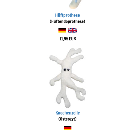
Hüftprothese
(Hüftendoprothese)
11,95 EUR
Knochenzelle
(Osteozyt)