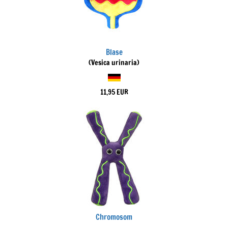
Blase
(Vesica urinaria)
11,95 EUR
Chromosom