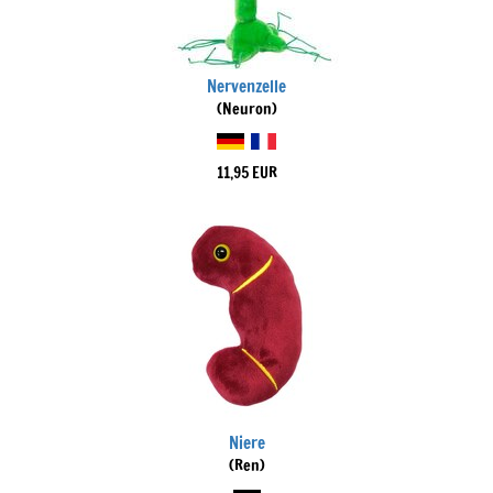
Nervenzelle
(Neuron)
11,95 EUR
Niere
(Ren)