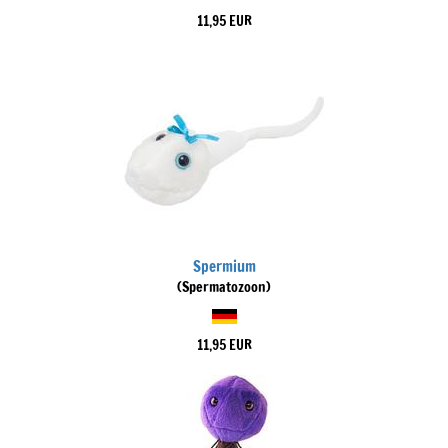
11,95 EUR
Spermium
(Spermatozoon)
11,95 EUR