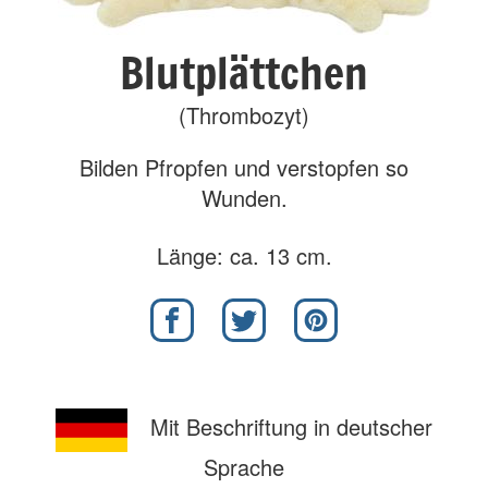
Blutplättchen
(Thrombozyt)
Bilden Pfropfen und verstopfen so
Wunden.
Länge: ca. 13 cm.
Mit Beschriftung in deutscher
Sprache