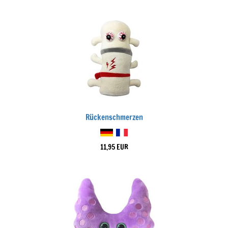
Rückenschmerzen
11,95 EUR