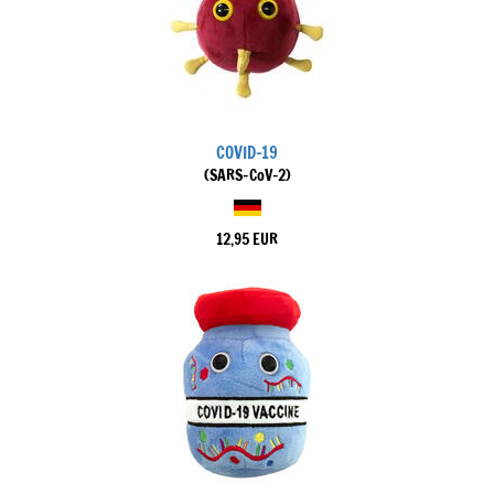
COVID-19
(SARS-CoV-2)
12,95 EUR