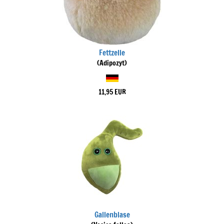
Fettzelle
(Adipozyt)
11,95 EUR
Gallenblase