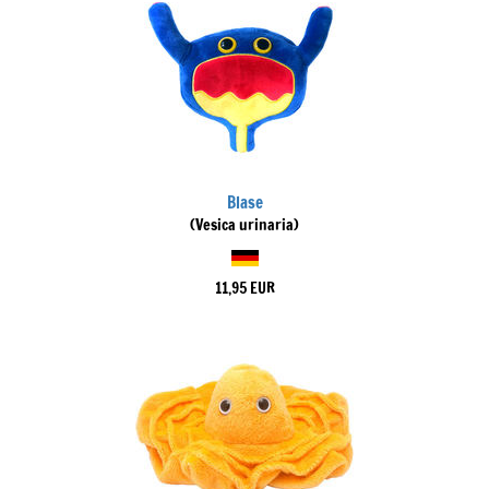
Blase
(Vesica urinaria)
11,95 EUR