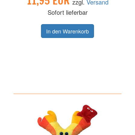
11,95 EUR
zzgl.
Versand
Sofort lieferbar