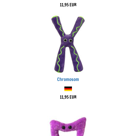
11,95 EUR
Chromosom
11,95 EUR