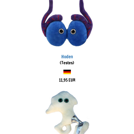
Hoden
(Testes)
11,95 EUR