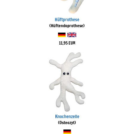
Hüftprothese
(Hüftendoprothese)
11,95 EUR
Knochenzelle
(Osteozyt)