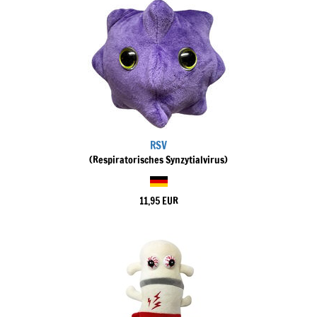
RSV
(Respiratorisches Synzytialvirus)
11,95 EUR