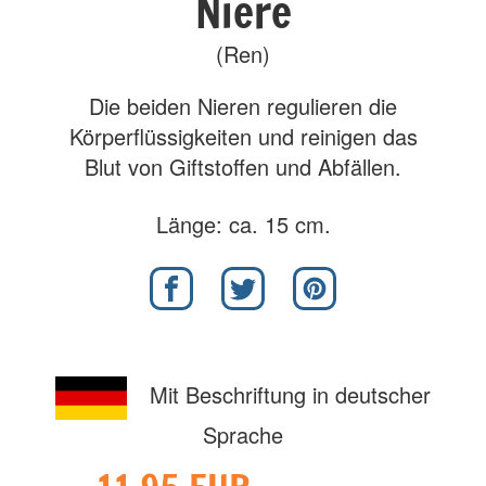
Niere
(Ren)
Die beiden Nieren regulieren die
Körperflüssigkeiten und reinigen das
Blut von Giftstoffen und Abfällen.
Länge: ca. 15 cm.
Mit Beschriftung in deutscher
Sprache