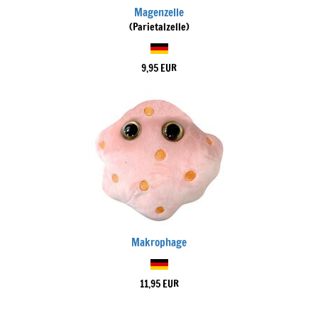
Magenzelle
(Parietalzelle)
9,95 EUR
Makrophage
11,95 EUR