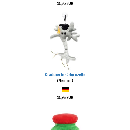
11,95 EUR
Graduierte Gehirnzelle
(Neuron)
11,95 EUR