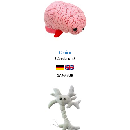
Gehirn
(Cerebrum)
17,49 EUR