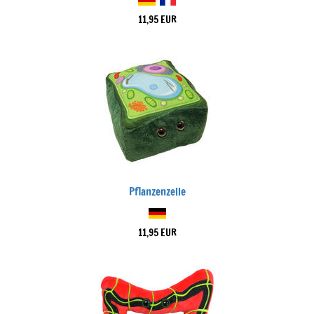
11,95 EUR
Pflanzenzelle
11,95 EUR