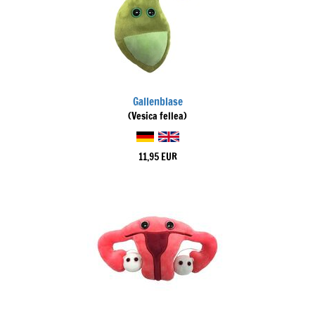
Gallenblase
(Vesica fellea)
11,95 EUR