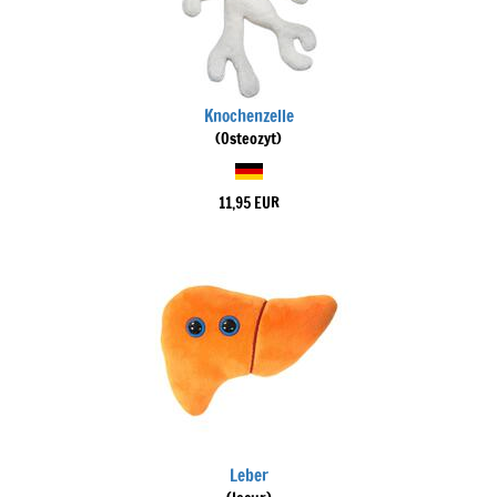
Knochenzelle
(Osteozyt)
11,95 EUR
Leber