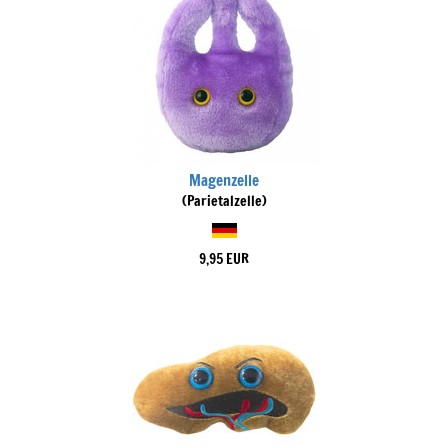
Magenzelle
(Parietalzelle)
9,95 EUR