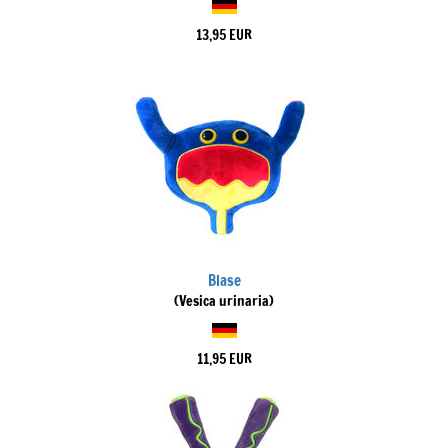
13,95 EUR
Blase
(Vesica urinaria)
11,95 EUR