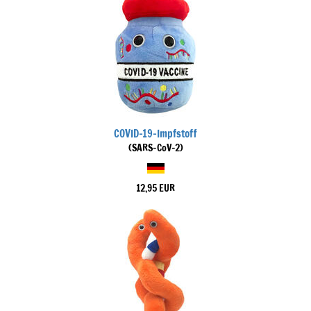
COVID-19-Impfstoff
(SARS-CoV-2)
12,95 EUR