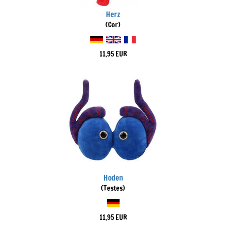
Herz
(Cor)
11,95 EUR
Hoden
(Testes)
11,95 EUR