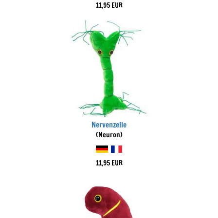
11,95 EUR
Nervenzelle
(Neuron)
11,95 EUR