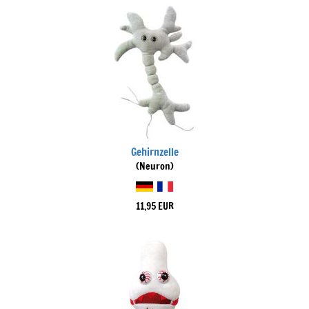
Gehirnzelle
(Neuron)
11,95 EUR