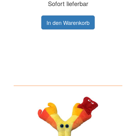
Sofort lieferbar