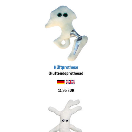
Hüftprothese
(Hüftendoprothese)
11,95 EUR