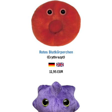
Rotes Blutkörperchen
(Erythrozyt)
11,95 EUR