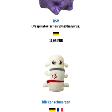
RSV
(Respiratorisches Synzytialvirus)
11,95 EUR
Rückenschmerzen