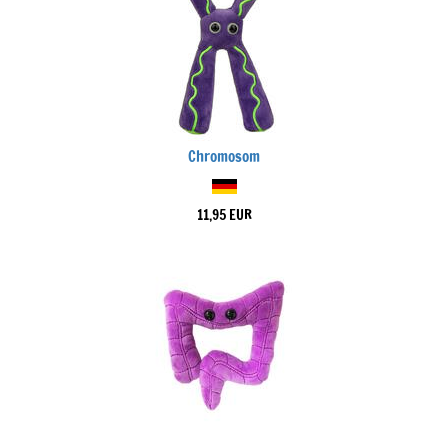
Chromosom
11,95 EUR