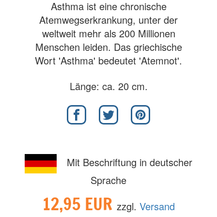
Asthma ist eine chronische
Atemwegserkrankung, unter der
weltweit mehr als 200 Millionen
Menschen leiden. Das griechische
Wort 'Asthma' bedeutet 'Atemnot'.
Länge: ca. 20 cm.
Mit Beschriftung in deutscher
Sprache
12,95 EUR
zzgl.
Versand