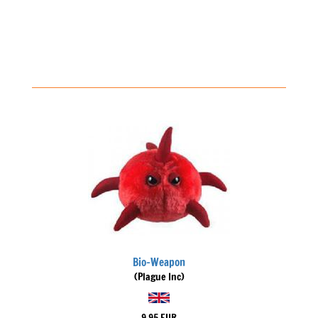
Bio-Weapon
(Plague Inc)