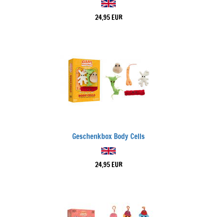
24,95 EUR
Geschenkbox Body Cells
24,95 EUR