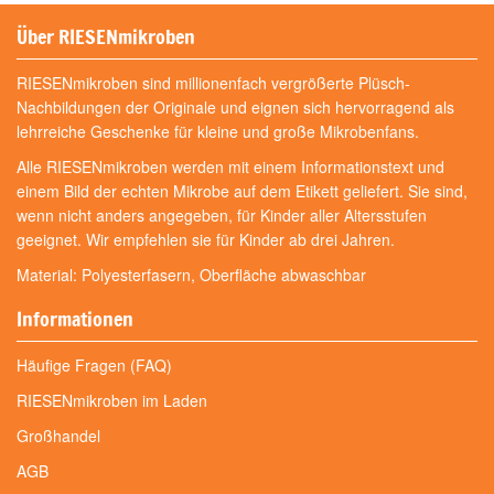
Über RIESENmikroben
RIESENmikroben sind millionenfach vergrößerte Plüsch-
Nachbildungen der Originale und eignen sich hervorragend als
lehrreiche Geschenke für kleine und große Mikrobenfans.
Alle RIESENmikroben werden mit einem Informationstext und
einem Bild der echten Mikrobe auf dem Etikett geliefert. Sie sind,
wenn nicht anders angegeben, für Kinder aller Altersstufen
geeignet. Wir empfehlen sie für Kinder ab drei Jahren.
Material: Polyesterfasern, Oberfläche abwaschbar
Informationen
Häufige Fragen (FAQ)
RIESENmikroben im Laden
Großhandel
AGB