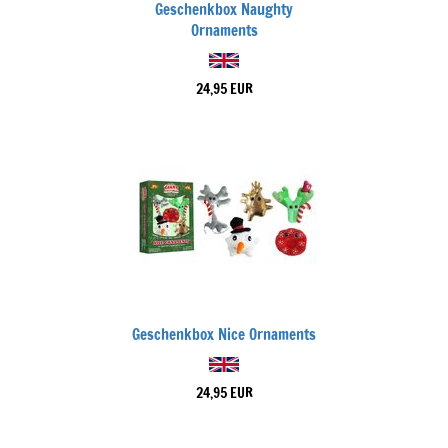
Geschenkbox Naughty
Ornaments
24,95 EUR
Geschenkbox Nice Ornaments
24,95 EUR