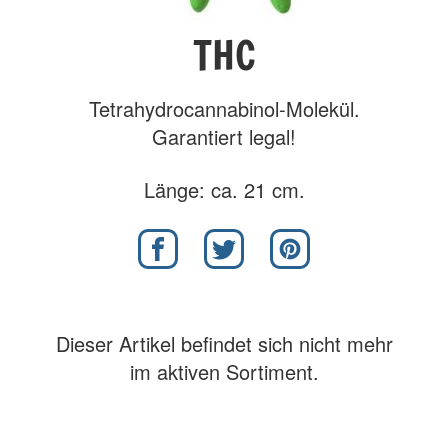
THC
Tetrahydrocannabinol-Molekül.
Garantiert legal!
Länge: ca. 21 cm.
Dieser Artikel befindet sich nicht mehr
im aktiven Sortiment.