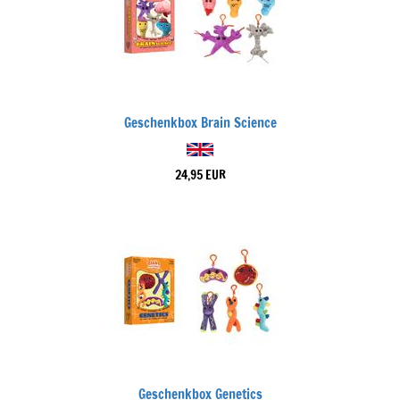
Geschenkbox Brain Science
24,95 EUR
Geschenkbox Genetics