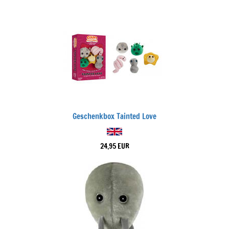
Geschenkbox Tainted Love
24,95 EUR