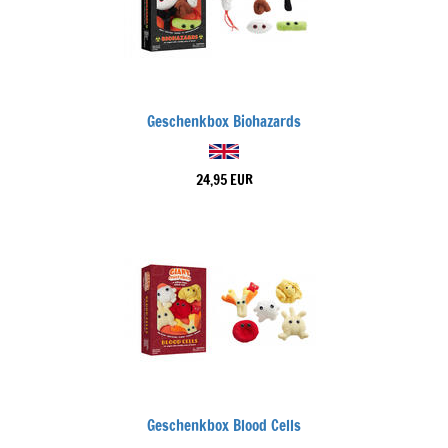
Geschenkbox Biohazards
24,95 EUR
Geschenkbox Blood Cells