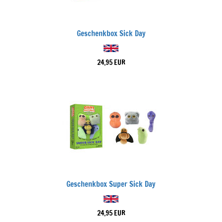
Geschenkbox Sick Day
24,95 EUR
Geschenkbox Super Sick Day
24,95 EUR