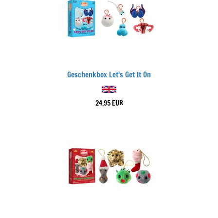
Geschenkbox Let's Get It On
24,95 EUR