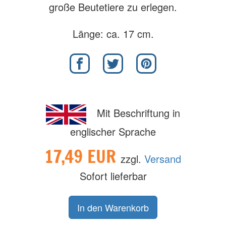
große Beutetiere zu erlegen.
Länge: ca. 17 cm.
Mit Beschriftung in
englischer Sprache
17,49 EUR
zzgl.
Versand
Sofort lieferbar