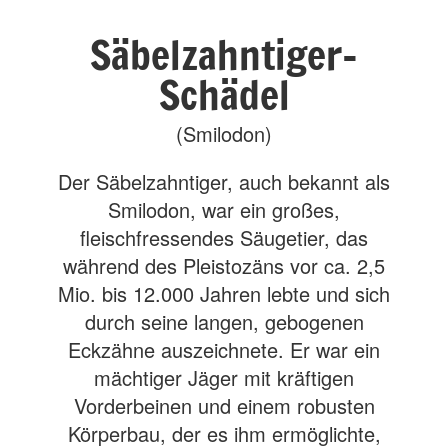
Säbelzahntiger-
Schädel
(Smilodon)
Der Säbelzahntiger, auch bekannt als
Smilodon, war ein großes,
fleischfressendes Säugetier, das
während des Pleistozäns vor ca. 2,5
Mio. bis 12.000 Jahren lebte und sich
durch seine langen, gebogenen
Eckzähne auszeichnete. Er war ein
mächtiger Jäger mit kräftigen
Vorderbeinen und einem robusten
Körperbau, der es ihm ermöglichte,