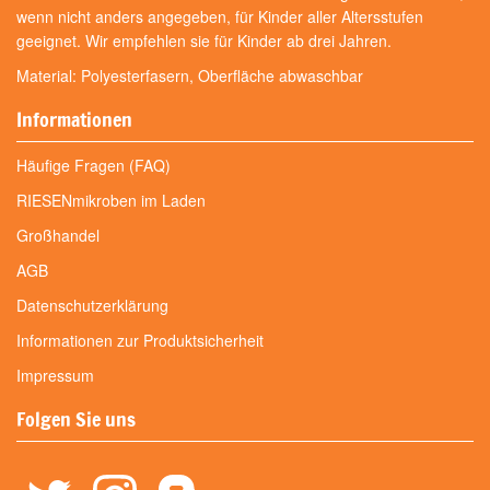
wenn nicht anders angegeben, für Kinder aller Altersstufen
geeignet. Wir empfehlen sie für Kinder ab drei Jahren.
Material: Polyesterfasern, Oberfläche abwaschbar
Informationen
Häufige Fragen (FAQ)
RIESENmikroben im Laden
Großhandel
AGB
Datenschutzerklärung
Informationen zur Produktsicherheit
Impressum
Folgen Sie uns