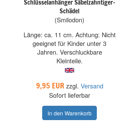
Schlüsselanhänger Säbelzahntiger-
Schädel
(Smilodon)
Länge: ca. 11 cm. Achtung: Nicht
geeignet für Kinder unter 3
Jahren. Verschluckbare
Kleinteile.
9,95 EUR
zzgl.
Versand
Sofort lieferbar