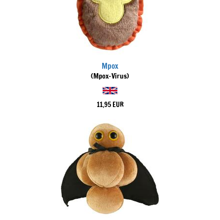
Mpox
(Mpox-Virus)
11,95 EUR