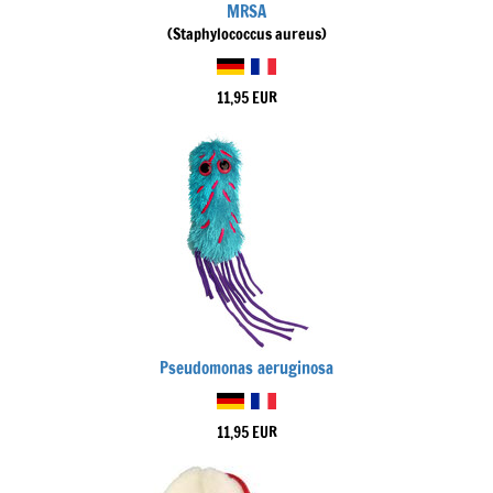
MRSA
(Staphylococcus aureus)
11,95 EUR
Pseudomonas aeruginosa
11,95 EUR