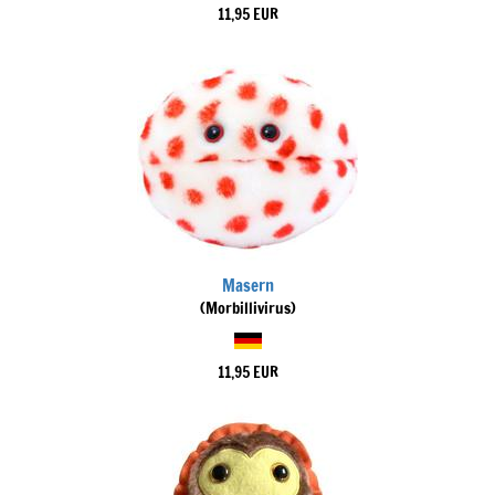
11,95 EUR
Masern
(Morbillivirus)
11,95 EUR