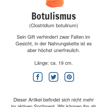
Botulismus
(Clostridium botulinum)
Sein Gift verhindert zwar Falten im
Gesicht, in der Nahrungskette ist es
aber höchst unerfreulich.
Länge: ca. 19 cm.
Dieser Artikel befindet sich nicht mehr
im aktiven Sortiment. Wir können ihn ab