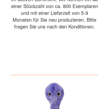
einer Stückzahl von ca. 800 Exemplaren
und mit einer Lieferzeit von 5-9
Monaten für Sie neu produzieren. Bitte
fragen Sie uns nach den Konditionen.