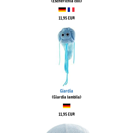
(Escherichia coli)
11,95 EUR
Giardia
(Giardia lamblia)
11,95 EUR