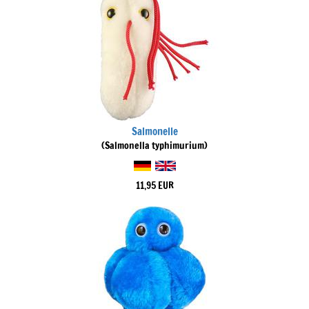
Salmonelle
(Salmonella typhimurium)
11,95 EUR